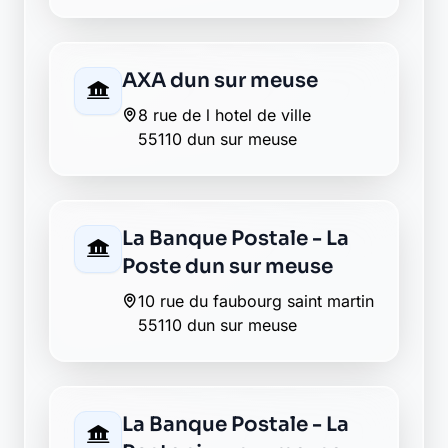
AXA dun sur meuse
8 rue de l hotel de ville
55110 dun sur meuse
La Banque Postale - La
Poste dun sur meuse
10 rue du faubourg saint martin
55110 dun sur meuse
La Banque Postale - La