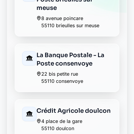
meuse
8 avenue poincare
55110 brieulles sur meuse
La Banque Postale - La
Poste consenvoye
22 bis petite rue
55110 consenvoye
Crédit Agricole doulcon
4 place de la gare
55110 doulcon