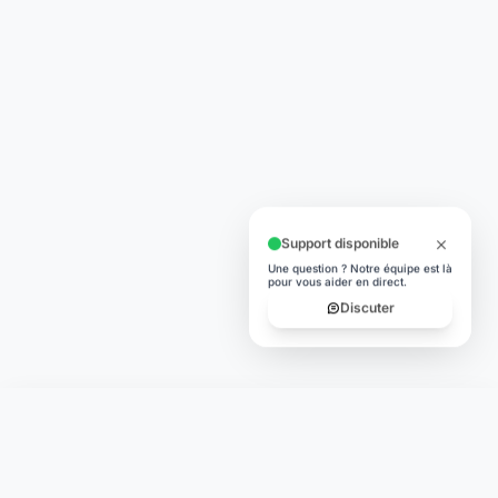
Support disponible
Une question ? Notre équipe est là
pour vous aider en direct.
Discuter
Laymoon