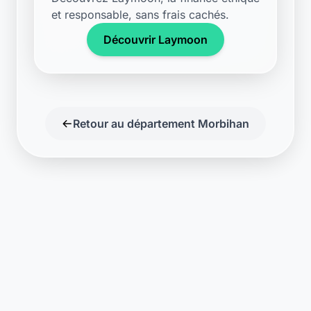
et responsable, sans frais cachés.
Découvrir Laymoon
Retour au département Morbihan