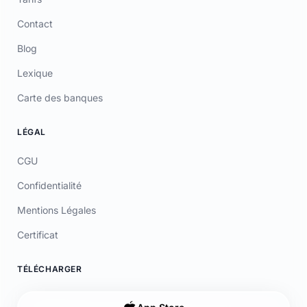
Blog
Lexique
Carte des banques
LÉGAL
CGU
Confidentialité
Mentions Légales
Certificat
TÉLÉCHARGER
App Store
Google Play