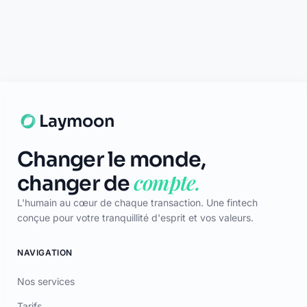
Discuter
Laymoon
Changer le monde,
compte.
changer de
L'humain au cœur de chaque transaction. Une fintech
conçue pour votre tranquillité d'esprit et vos valeurs.
NAVIGATION
Nos services
Tarifs
Contact