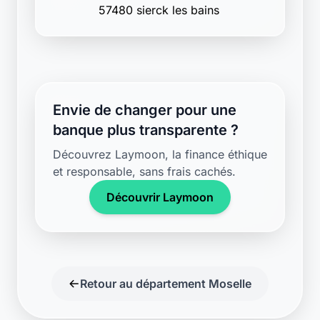
Envie de changer pour une
banque plus transparente ?
Découvrez Laymoon, la finance éthique
et responsable, sans frais cachés.
Découvrir Laymoon
Retour au département Moselle