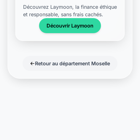
Découvrir Laymoon
Retour au département Moselle