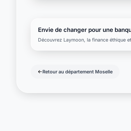
Envie de changer pour une banqu
Découvrez Laymoon, la finance éthique et
Retour au département Moselle