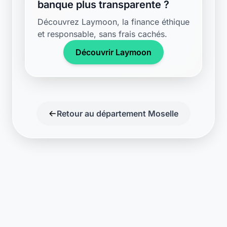
banque plus transparente ?
Découvrez Laymoon, la finance éthique
et responsable, sans frais cachés.
Découvrir Laymoon
Retour au département Moselle