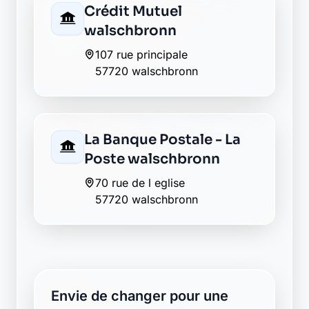
Crédit Mutuel
walschbronn
107 rue principale
57720 walschbronn
La Banque Postale - La
Poste walschbronn
70 rue de l eglise
57720 walschbronn
Envie de changer pour une