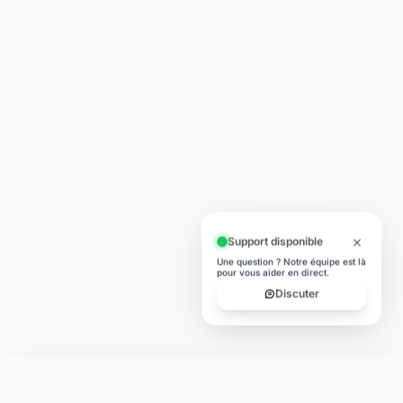
Support disponible
Une question ? Notre équipe est là
pour vous aider en direct.
Discuter