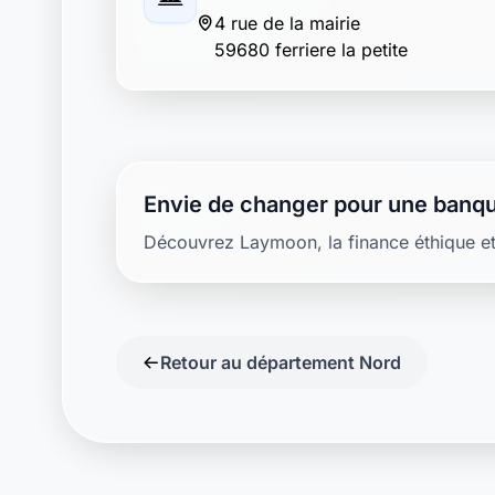
4 rue de la mairie
59680 ferriere la petite
Envie de changer pour une banqu
Découvrez Laymoon, la finance éthique et
Retour au département Nord