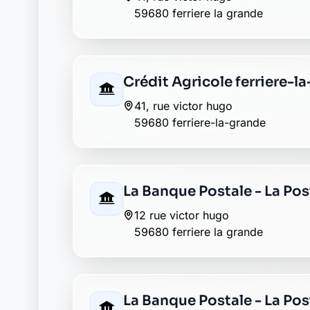
59680 ferriere la grande
Crédit Agricole ferriere-l
41, rue victor hugo
59680 ferriere-la-grande
La Banque Postale - La Post
12 rue victor hugo
59680 ferriere la grande
La Banque Postale - La Post