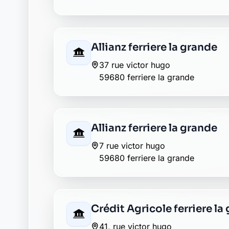
Allianz ferriere la grande
37 rue victor hugo
59680 ferriere la grande
Allianz ferriere la grande
7 rue victor hugo
59680 ferriere la grande
Crédit Agricole ferriere la
41, rue victor hugo