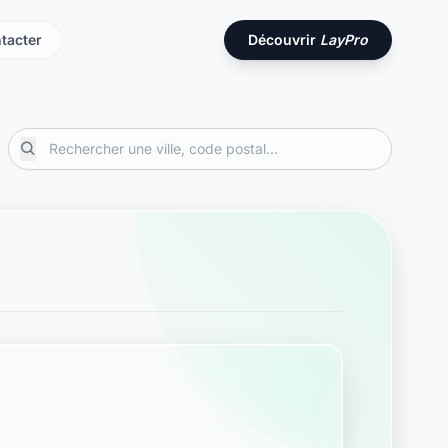
tacter
Découvrir
LayPro