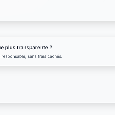
e plus transparente ?
 responsable, sans frais cachés.