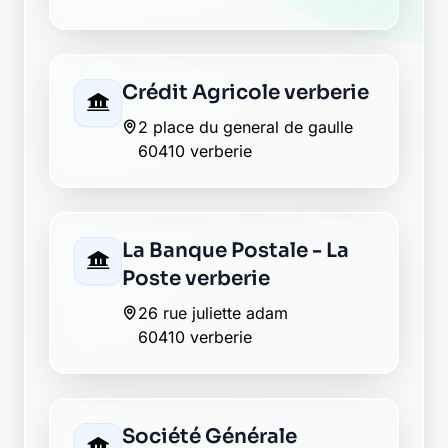
Crédit Agricole verberie
2 place du general de gaulle
60410 verberie
La Banque Postale - La
Poste verberie
26 rue juliette adam
60410 verberie
Société Générale