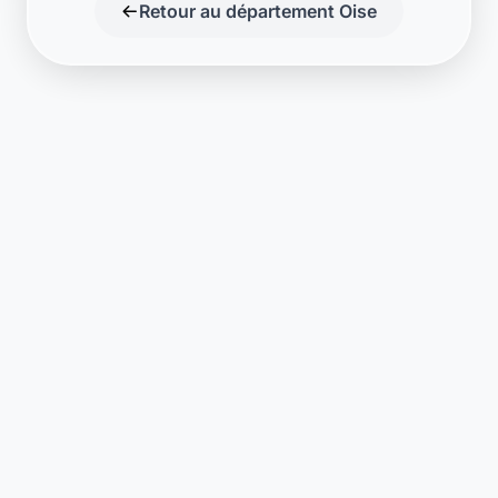
Retour au département Oise