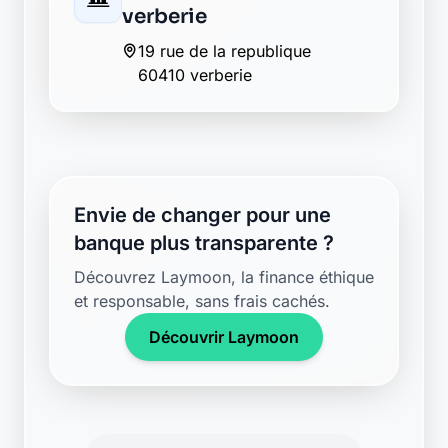
verberie
19 rue de la republique
60410 verberie
Envie de changer pour une
banque plus transparente ?
Découvrez Laymoon, la finance éthique
et responsable, sans frais cachés.
Découvrir Laymoon