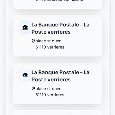
place st ouen
61110 verrieres
La Banque Postale - La
Poste verrieres
place st ouen
61110 verrieres
La Banque Postale - La
Poste verrieres
place st ouen
61110 verrieres