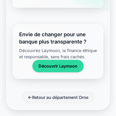
Envie de changer pour une
banque plus transparente ?
Découvrez Laymoon, la finance éthique
et responsable, sans frais cachés.
Découvrir Laymoon
Retour au département Orne