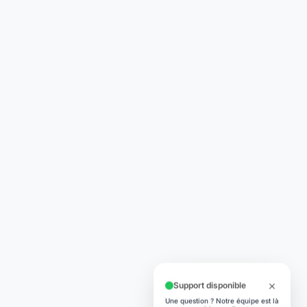
Support disponible
Une question ? Notre équipe est là