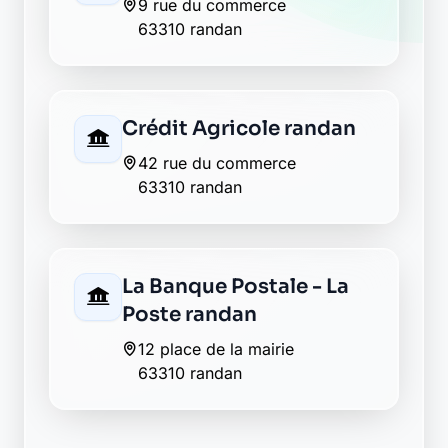
9 rue du commerce
63310 randan
Crédit Agricole randan
42 rue du commerce
63310 randan
La Banque Postale - La
Poste randan
12 place de la mairie
63310 randan