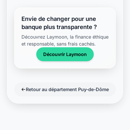
Envie de changer pour une
banque plus transparente ?
Découvrez Laymoon, la finance éthique
et responsable, sans frais cachés.
Découvrir Laymoon
Retour au département Puy-de-Dôme