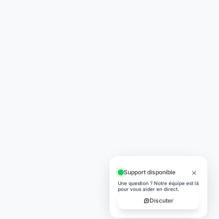
Support disponible
Une question ? Notre équipe est là
pour vous aider en direct.
Discuter