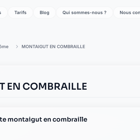
s
Tarifs
Blog
Qui sommes-nous ?
Nous con
Dôme
MONTAIGUT EN COMBRAILLE
T EN COMBRAILLE
ste montaigut en combraille