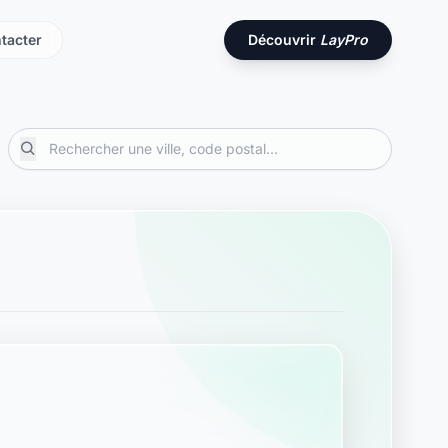
tacter
Découvrir
LayPro