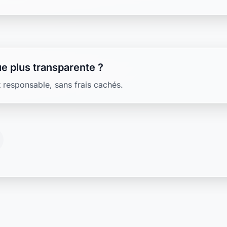
e plus transparente ?
 responsable, sans frais cachés.