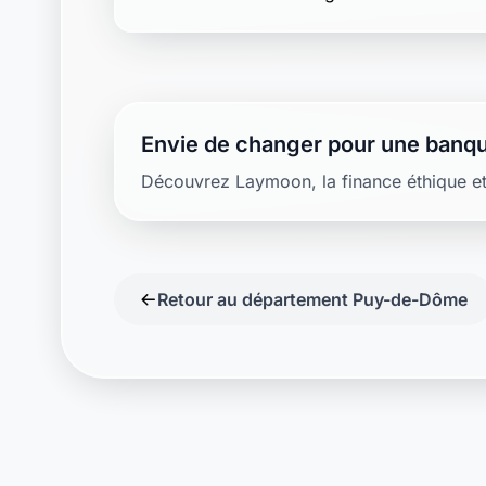
Envie de changer pour une banqu
Découvrez Laymoon, la finance éthique et
Retour au département Puy-de-Dôme