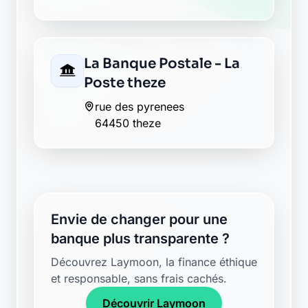
La Banque Postale - La
Poste theze
rue des pyrenees
64450 theze
Envie de changer pour une
banque plus transparente ?
Découvrez Laymoon, la finance éthique
et responsable, sans frais cachés.
Découvrir Laymoon