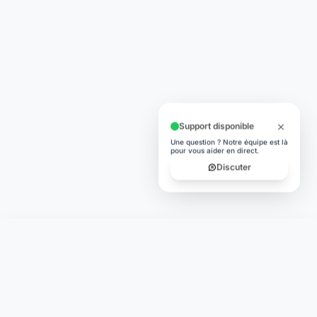
Support disponible
Une question ? Notre équipe est là
pour vous aider en direct.
Discuter
Laymoon
Changer le monde,