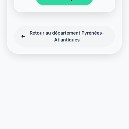
Retour au département Pyrénées-
Atlantiques