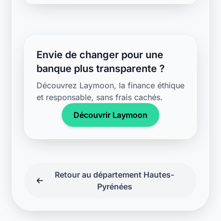
Envie de changer pour une
banque plus transparente ?
Découvrez Laymoon, la finance éthique
et responsable, sans frais cachés.
Découvrir Laymoon
Retour au département Hautes-
Pyrénées