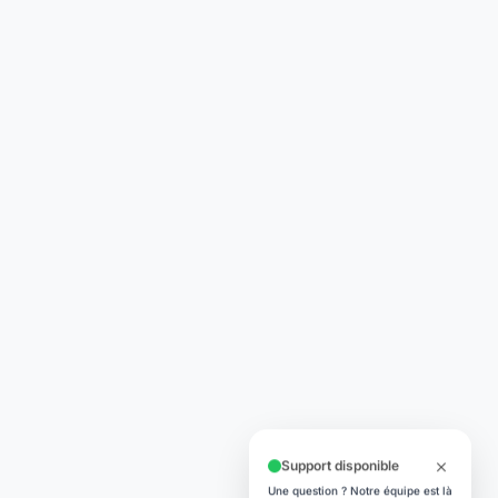
Support disponible