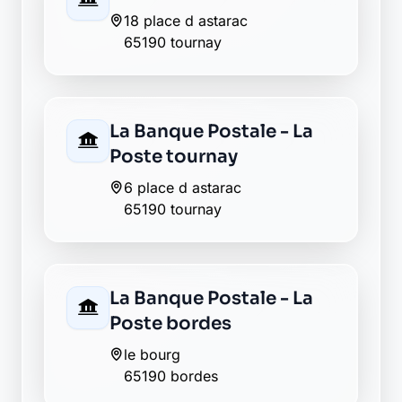
18 place d astarac
65190 tournay
La Banque Postale - La
Poste tournay
6 place d astarac
65190 tournay
La Banque Postale - La
Poste bordes
le bourg
65190 bordes