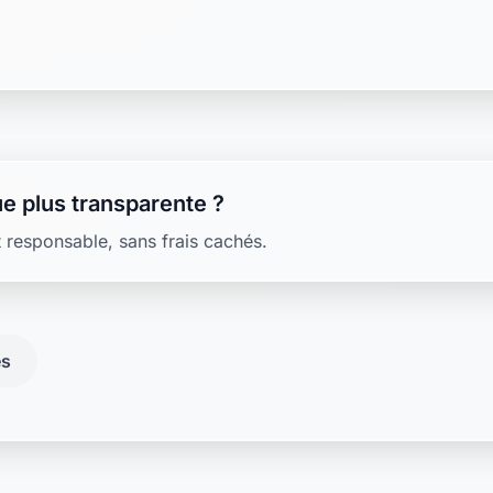
e plus transparente ?
 responsable, sans frais cachés.
es