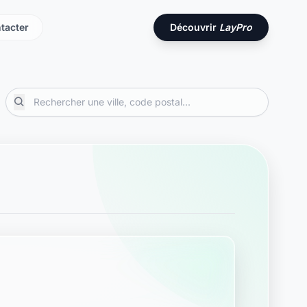
tacter
Découvrir
LayPro