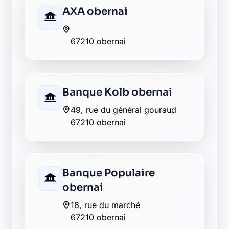
67210 obernai
Banque Kolb obernai
49, rue du général gouraud
67210 obernai
Banque Populaire
obernai
18, rue du marché
67210 obernai