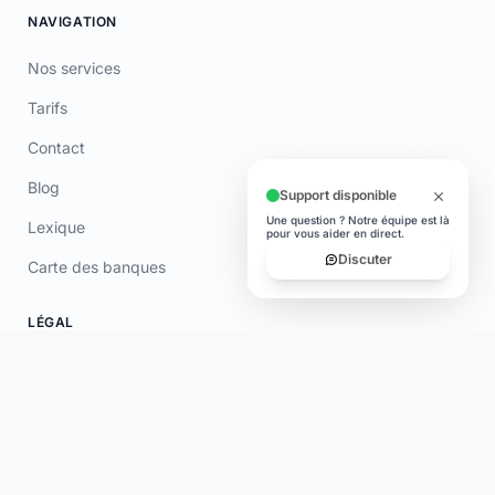
Tarifs
Contact
Blog
Lexique
Carte des banques
LÉGAL
CGU
Confidentialité
Mentions Légales
Certificat
TÉLÉCHARGER