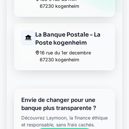
67230 kogenheim
La Banque Postale - La
Poste kogenheim
16 rue du 1er decembre
67230 kogenheim
Envie de changer pour une
banque plus transparente ?
Découvrez Laymoon, la finance éthique
et responsable, sans frais cachés.