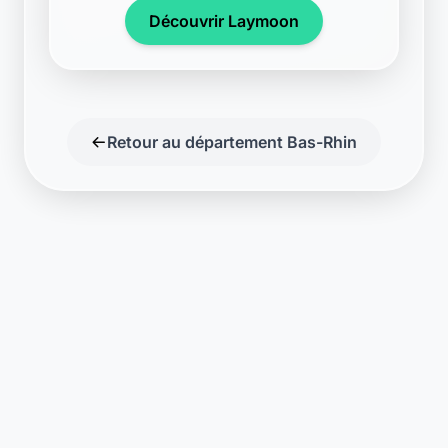
Découvrir Laymoon
Retour au département Bas-Rhin