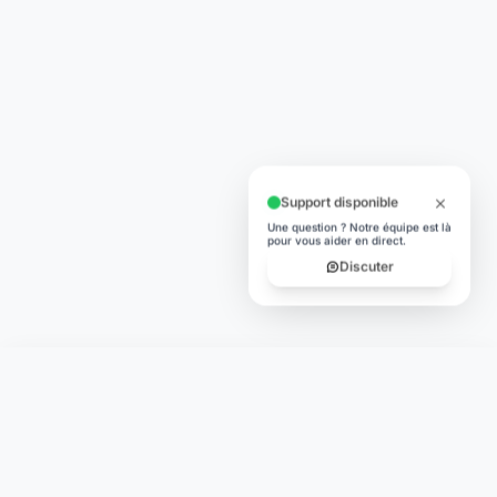
Support disponible
Une question ? Notre équipe est là
pour vous aider en direct.
Discuter
Laymoon
Changer le monde,