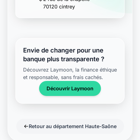
70120 cintrey
Envie de changer pour une
banque plus transparente ?
Découvrez Laymoon, la finance éthique
et responsable, sans frais cachés.
Découvrir Laymoon
Retour au département Haute-Saône