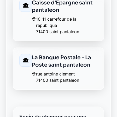
Caisse d'Epargne saint
pantaleon
10-11 carrefour de la
republique
71400 saint pantaleon
La Banque Postale - La
Poste saint pantaleon
rue antoine clement
71400 saint pantaleon
Envie de changer pour une