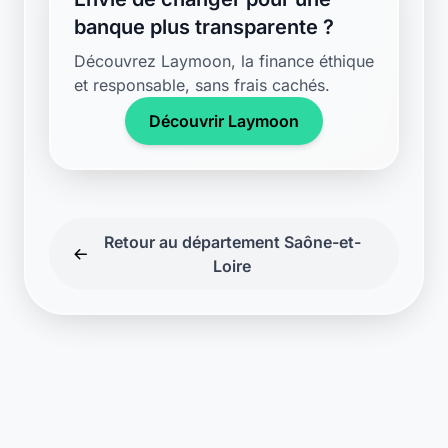
banque plus transparente ?
Découvrez Laymoon, la finance éthique
et responsable, sans frais cachés.
Découvrir Laymoon
Retour au département Saône-et-
Loire