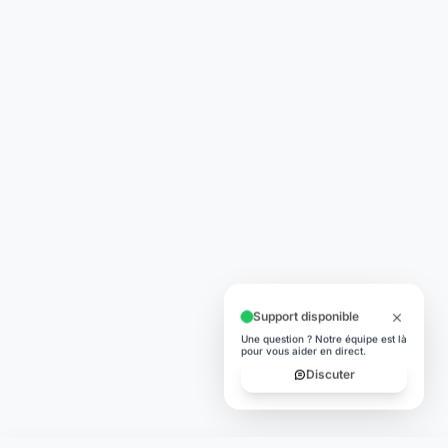
Support disponible
Une question ? Notre équipe est là
pour vous aider en direct.
Discuter