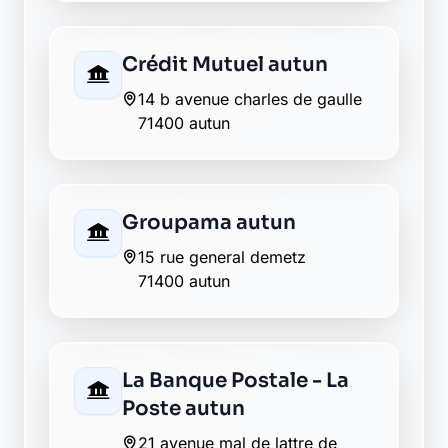
Crédit Mutuel autun
14 b avenue charles de gaulle
71400 autun
Groupama autun
15 rue general demetz
71400 autun
La Banque Postale - La
Poste autun
21 avenue mal de lattre de