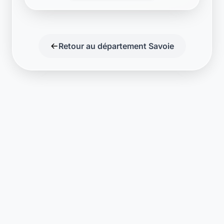
Retour au département Savoie