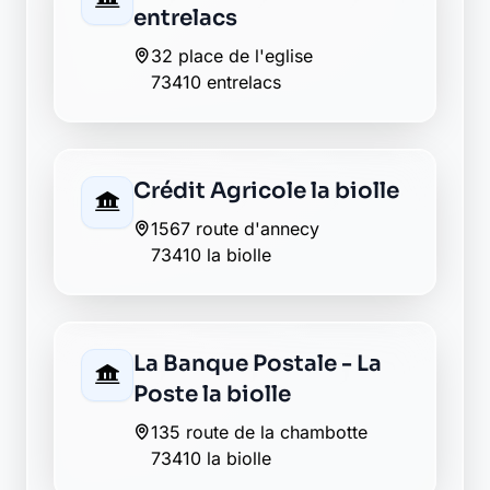
entrelacs
32 place de l'eglise
73410 entrelacs
Crédit Agricole la biolle
1567 route d'annecy
73410 la biolle
La Banque Postale - La
Poste la biolle
135 route de la chambotte
73410 la biolle