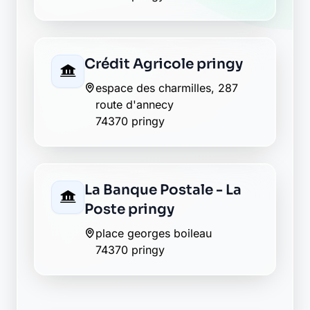
Crédit Agricole pringy
espace des charmilles, 287
route d'annecy
74370 pringy
La Banque Postale - La
Poste pringy
place georges boileau
74370 pringy