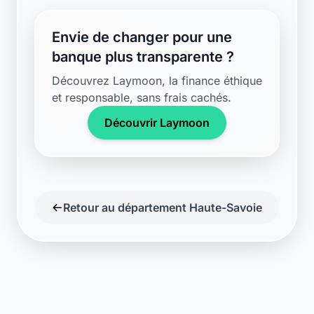
Envie de changer pour une
banque plus transparente ?
Découvrez Laymoon, la finance éthique
et responsable, sans frais cachés.
Découvrir Laymoon
Retour au département Haute-Savoie