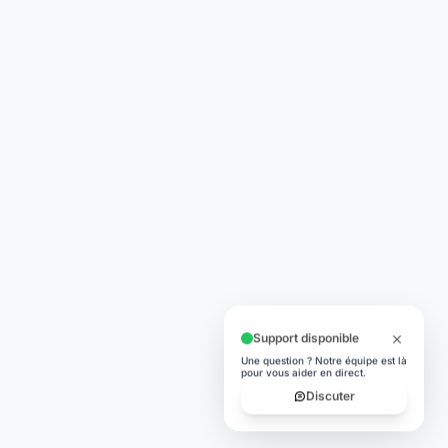
Support disponible
Une question ? Notre équipe est là
pour vous aider en direct.
Discuter