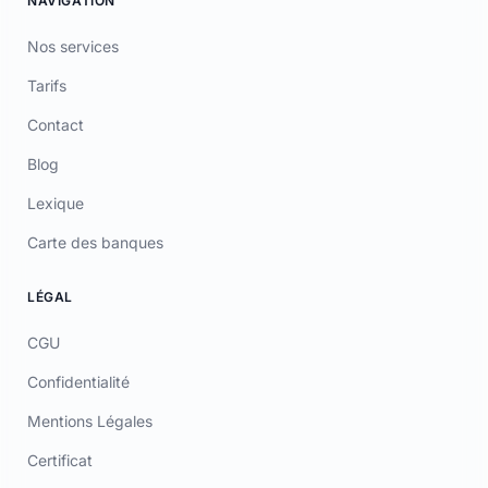
Tarifs
Contact
Blog
Lexique
Carte des banques
LÉGAL
CGU
Confidentialité
Mentions Légales
Certificat
TÉLÉCHARGER