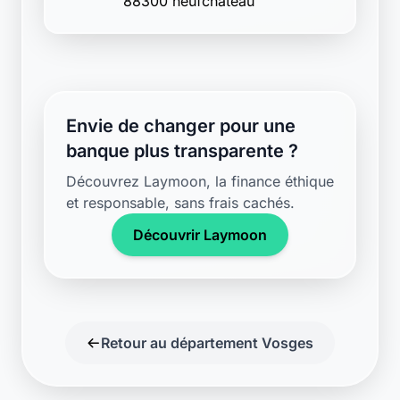
Envie de changer pour une
banque plus transparente ?
Découvrez Laymoon, la finance éthique
et responsable, sans frais cachés.
Découvrir Laymoon
Retour au département Vosges