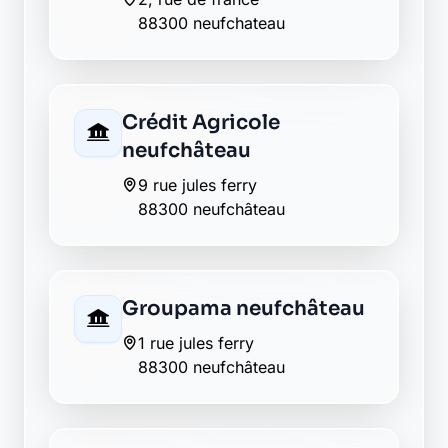
88300 neufchateau
Crédit Agricole
neufchâteau
9 rue jules ferry
88300 neufchâteau
Groupama neufchâteau
1 rue jules ferry
88300 neufchâteau