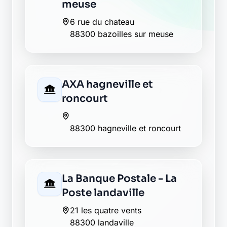
6 rue du chateau
88300 bazoilles sur meuse
AXA hagneville et
roncourt
88300 hagneville et roncourt
La Banque Postale - La
Poste landaville
21 les quatre vents
88300 landaville