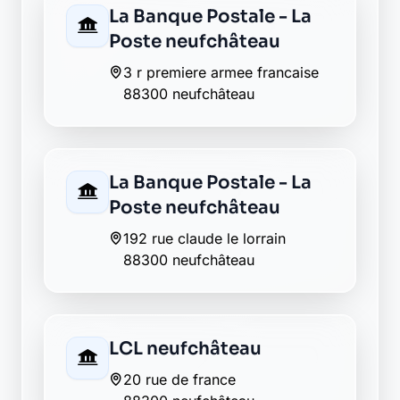
La Banque Postale - La
Poste neufchâteau
3 r premiere armee francaise
88300 neufchâteau
La Banque Postale - La
Poste neufchâteau
192 rue claude le lorrain
88300 neufchâteau
LCL neufchâteau
20 rue de france
88300 neufchâteau